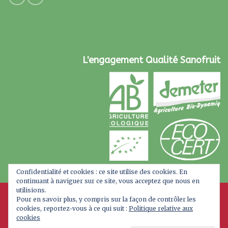
L'engagement Qualité Sanofruit
Confidentialité et cookies : ce site utilise des cookies. En
continuant à naviguer sur ce site, vous acceptez que nous en
utilisions.
Pour en savoir plus, y compris sur la façon de contrôler les
cookies, reportez-vous à ce qui suit :
Politique relative aux
cookies
A PROPOS
MAGASIN BIO
BLOG
CONTACT