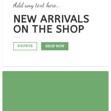
Add any text here…
NEW ARRIVALS
ON THE SHOP
BROWSE
SHOP NOW