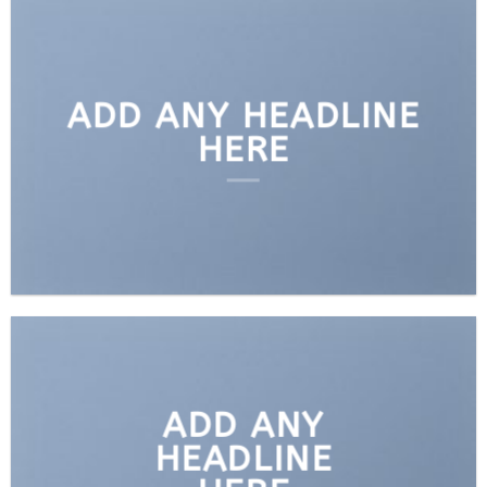
ADD ANY HEADLINE
HERE
ADD ANY
HEADLINE