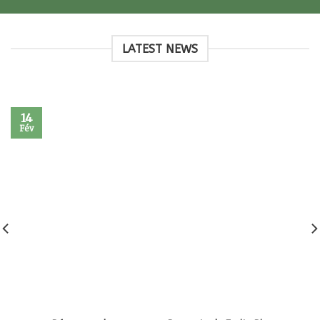
LATEST NEWS
14
Fév