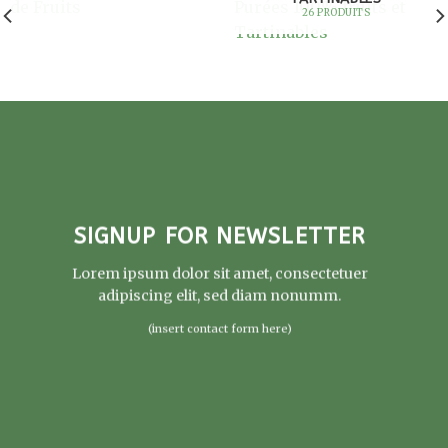
26 PRODUITS
SIGNUP FOR NEWSLETTER
Lorem ipsum dolor sit amet, consectetuer
adipiscing elit, sed diam nonumm.
(insert contact form here)