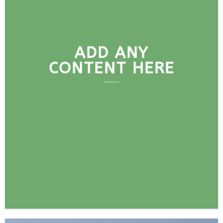
ADD ANY
CONTENT HERE