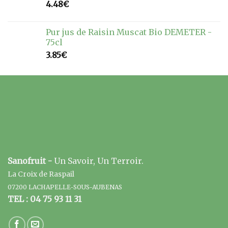
4.48
€
Pur jus de Raisin Muscat Bio DEMETER -
75cl
3.85
€
Sanofruit -
Un Savoir, Un Terroir.
La Croix de Raspail
07200 LACHAPELLE-SOUS-AUBENAS
TEL : 04 75 93 11 31