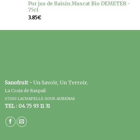
Pur jus de Raisin Muscat Bio DEMETER -
75cl
3.85
€
Sanofruit -
Un Savoir, Un Terroir.
La Croix de Raspail
07200 LACHAPELLE-SOUS-AUBENAS
TEL : 04 75 93 11 31