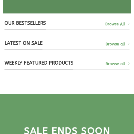
OUR BESTSELLERS
Browse All
LATEST ON SALE
Browse all
WEEKLY FEATURED PRODUCTS
Browse all
SALE ENDS SOON