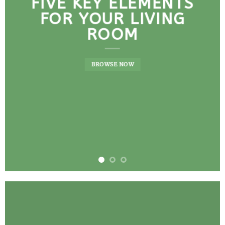
FIVE KEY ELEMENTS
FOR YOUR LIVING
ROOM
BROWSE NOW