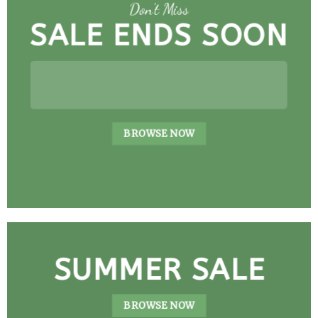
Don’t Miss
SALE ENDS SOON
BROWSE NOW
SUMMER SALE
BROWSE NOW