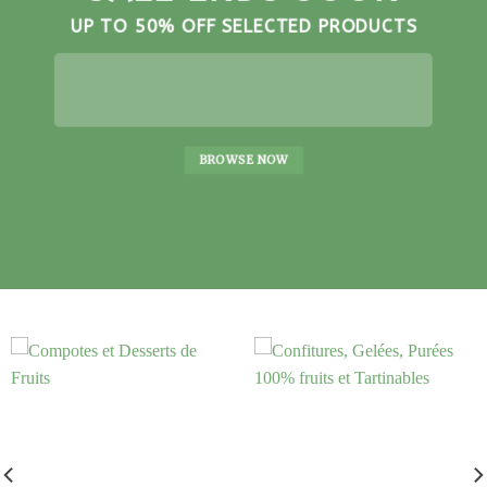
UP TO
50% OFF
SELECTED PRODUCTS
BROWSE NOW