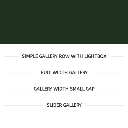
SIMPLE GALLERY ROW WITH LIGHTBOX
FULL WIDTH GALLERY
GALLERY WIDTH SMALL GAP
SLIDER GALLERY