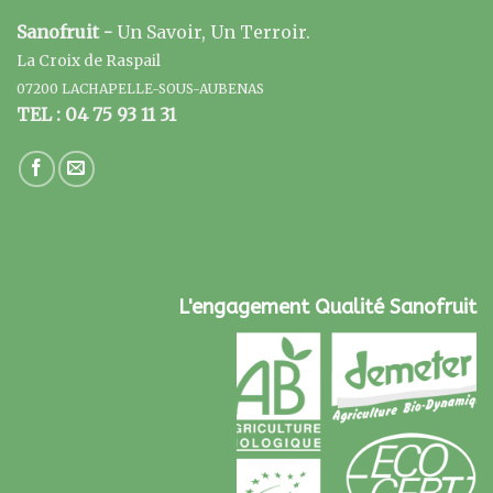
Sanofruit -
Un Savoir, Un Terroir.
La Croix de Raspail
07200 LACHAPELLE-SOUS-AUBENAS
TEL : 04 75 93 11 31
L'engagement Qualité Sanofruit