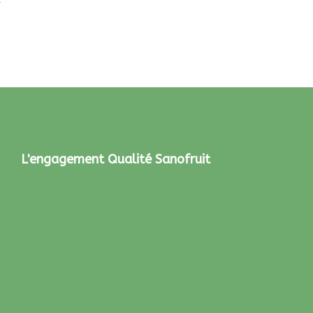
L'engagement Qualité Sanofruit