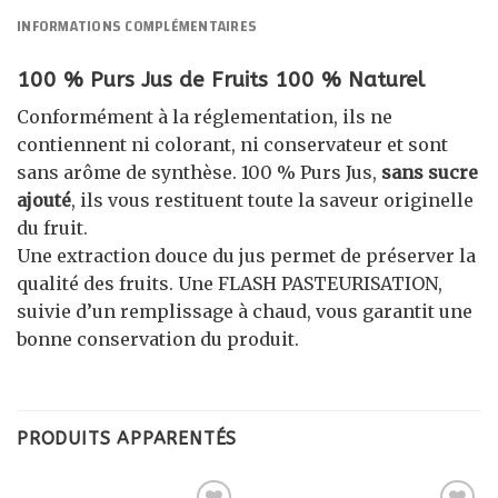
INFORMATIONS COMPLÉMENTAIRES
100 % Purs Jus de Fruits 100 % Naturel
Conformément à la réglementation, ils ne
contiennent ni colorant, ni conservateur et sont
sans arôme de synthèse. 100 % Purs Jus,
sans sucre
ajouté
, ils vous restituent toute la saveur originelle
du fruit.
Une extraction douce du jus permet de préserver la
qualité des fruits. Une FLASH PASTEURISATION,
suivie d’un remplissage à chaud, vous garantit une
bonne conservation du produit.
PRODUITS APPARENTÉS