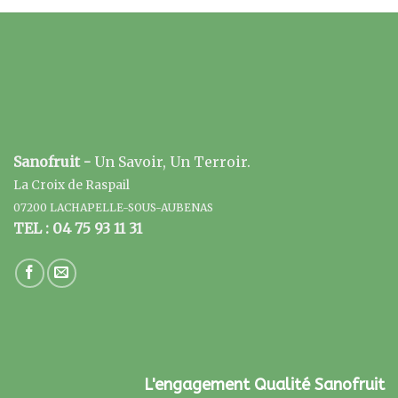
Sanofruit -
Un Savoir, Un Terroir.
La Croix de Raspail
07200 LACHAPELLE-SOUS-AUBENAS
TEL : 04 75 93 11 31
L'engagement Qualité Sanofruit