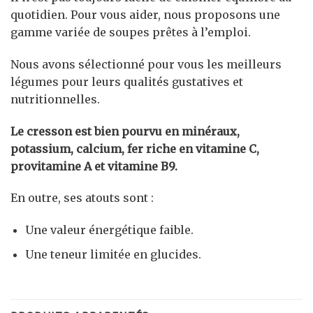
quotidien. Pour vous aider, nous proposons une
gamme variée de soupes prêtes à l’emploi.
Nous avons sélectionné pour vous les meilleurs
légumes pour leurs qualités gustatives et
nutritionnelles.
Le cresson est bien pourvu en minéraux,
potassium, calcium, fer riche en vitamine C,
provitamine A et vitamine B9.
En outre, ses atouts sont :
Une valeur énergétique faible.
Une teneur limitée en glucides.