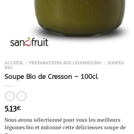
ACCUEIL
/
PRÉPARATIONS AUX LÉGUMES BIO
/
SOUPES
BIO
Soupe Bio de Cresson – 100cl
5.13
€
Nous avons sélectionné pour vous les meilleurs
légumes bio et mitonné cette délicieuses soupe de