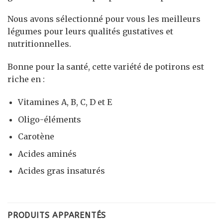
Nous avons sélectionné pour vous les meilleurs
légumes pour leurs qualités gustatives et
nutritionnelles.
Bonne pour la santé, cette variété de potirons est
riche en :
Vitamines A, B, C, D et E
Oligo-éléments
Carotène
Acides aminés
Acides gras insaturés
PRODUITS APPARENTÉS