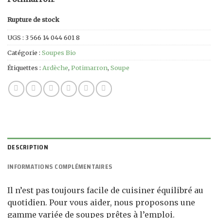
Rupture de stock
UGS :
3 566 14 044 601 8
Catégorie :
Soupes Bio
Étiquettes :
Ardèche
,
Potimarron
,
Soupe
DESCRIPTION
INFORMATIONS COMPLÉMENTAIRES
Il n’est pas toujours facile de cuisiner équilibré au
quotidien. Pour vous aider, nous proposons une
gamme variée de soupes prêtes à l’emploi.