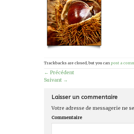
Trackbacks are closed, but you can
post a com
←
Précédent
Suivant
→
Laisser un commentaire
Votre adresse de messagerie ne se
Commentaire