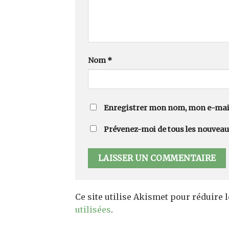
Nom
*
Enregistrer mon nom, mon e-mail
Prévenez-moi de tous les nouveaux
Ce site utilise Akismet pour réduire 
utilisées
.