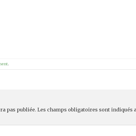
ment
.
ra pas publiée.
Les champs obligatoires sont indiqués 