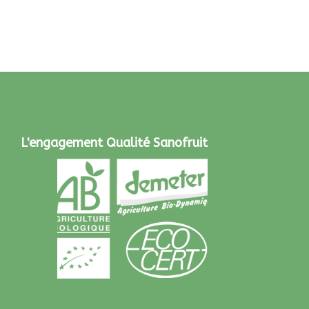
L'engagement Qualité Sanofruit