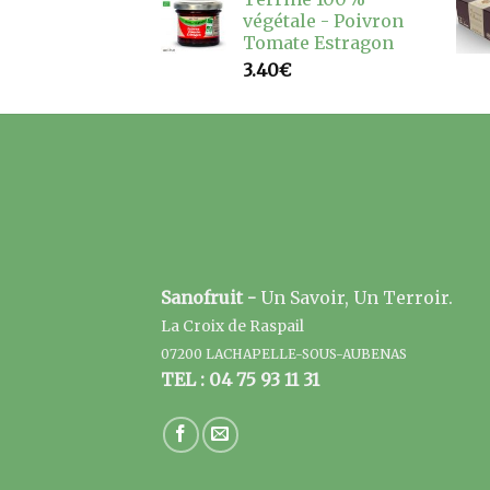
végétale - Poivron
Tomate Estragon
3.40
€
Sanofruit -
Un Savoir, Un Terroir.
La Croix de Raspail
07200 LACHAPELLE-SOUS-AUBENAS
TEL : 04 75 93 11 31