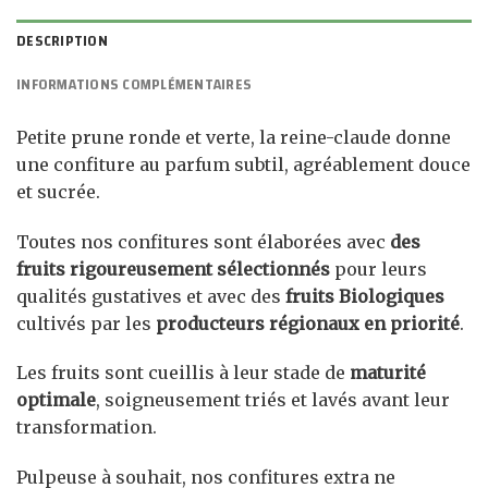
DESCRIPTION
INFORMATIONS COMPLÉMENTAIRES
Petite prune ronde et verte, la reine-claude donne
une confiture au parfum subtil, agréablement douce
et sucrée.
Toutes nos confitures sont élaborées avec
des
fruits rigoureusement sélectionnés
pour leurs
qualités gustatives et avec des
fruits Biologiques
cultivés par les
producteurs régionaux en priorité
.
Les fruits sont cueillis à leur stade de
maturité
optimale
, soigneusement triés et lavés avant leur
transformation.
Pulpeuse à souhait, nos confitures extra ne