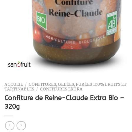
ACCUEIL
/
CONFITURES, GELÉES, PURÉES 100% FRUITS ET
TARTINABLES
/
CONFITURES EXTRA
Confiture de Reine-Claude Extra Bio –
320g