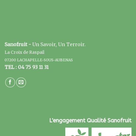
Sanofruit -
Un Savoir, Un Terroir.
La Croix de Raspail
07200 LACHAPELLE-SOUS-AUBENAS
TEL : 04 75 93 11 31
L'engagement Qualité Sanofruit