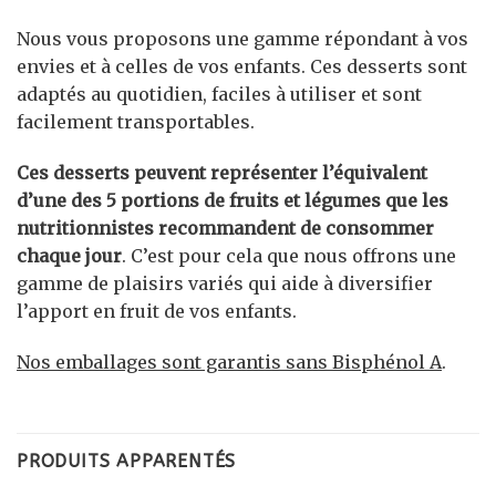
Nous vous proposons une gamme répondant à vos
envies et à celles de vos enfants. Ces desserts sont
adaptés au quotidien, faciles à utiliser et sont
facilement transportables.
Ces desserts peuvent représenter l’équivalent
d’une des 5 portions de fruits et légumes que les
nutritionnistes recommandent de consommer
chaque jour
. C’est pour cela que nous offrons une
gamme de plaisirs variés qui aide à diversifier
l’apport en fruit de vos enfants.
Nos emballages sont garantis sans Bisphénol A
.
PRODUITS APPARENTÉS