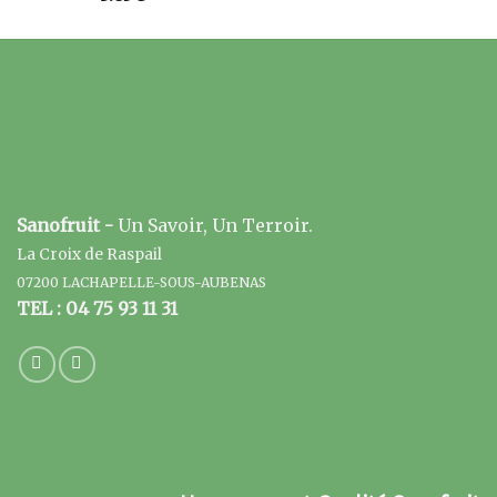
Sanofruit -
Un Savoir, Un Terroir.
La Croix de Raspail
07200 LACHAPELLE-SOUS-AUBENAS
TEL : 04 75 93 11 31