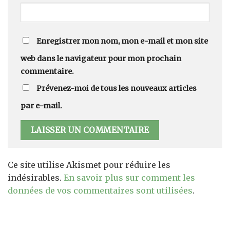
Enregistrer mon nom, mon e-mail et mon site
web dans le navigateur pour mon prochain
commentaire.
Prévenez-moi de tous les nouveaux articles
par e-mail.
Ce site utilise Akismet pour réduire les
indésirables.
En savoir plus sur comment les
données de vos commentaires sont utilisées
.