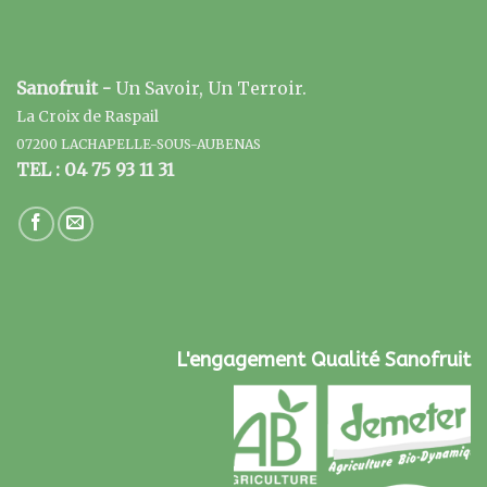
Sanofruit -
Un Savoir, Un Terroir.
La Croix de Raspail
07200 LACHAPELLE-SOUS-AUBENAS
TEL : 04 75 93 11 31
L'engagement Qualité Sanofruit