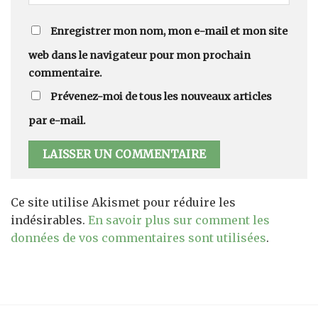
Enregistrer mon nom, mon e-mail et mon site
web dans le navigateur pour mon prochain
commentaire.
Prévenez-moi de tous les nouveaux articles
par e-mail.
Ce site utilise Akismet pour réduire les
indésirables.
En savoir plus sur comment les
données de vos commentaires sont utilisées
.