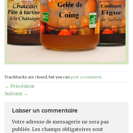
Trackbacks are closed, but you can
post a comment
.
←
Précédent
Suivant
→
Laisser un commentaire
Votre adresse de messagerie ne sera pas
publiée.
Les champs obligatoires sont