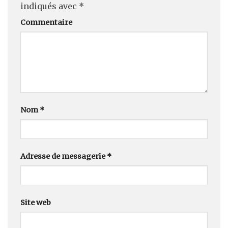
indiqués avec
*
Commentaire
Nom
*
Adresse de messagerie
*
Site web