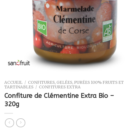
ACCUEIL
/
CONFITURES, GELÉES, PURÉES 100% FRUITS ET
TARTINABLES
/
CONFITURES EXTRA
Confiture de Clémentine Extra Bio –
320g