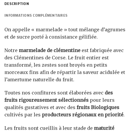
DESCRIPTION
INFORMATIONS COMPLÉMENTAIRES
On appelle « marmelade » tout mélange d’agrumes
et de sucre porté à consistance gélifiée.
Notre
marmelade de clémentine
est fabriquée avec
des Clémentines de Corse. Le fruit entier est
transformé, les zestes sont broyés en petits
morceaux fins afin de répartir la saveur acidulée et
l’amertume naturelle du fruit.
Toutes nos confitures sont élaborées avec
des
fruits rigoureusement sélectionnés
pour leurs
qualités gustatives et avec des
fruits Biologiques
cultivés par les
producteurs régionaux en priorité
.
Les fruits sont cueillis à leur stade de
maturité